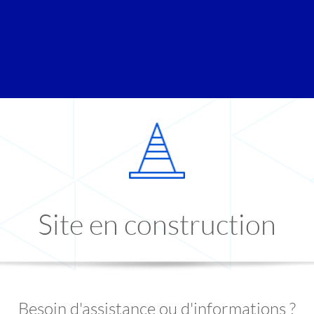
Site en construction
Besoin d'assistance ou d'informations ?