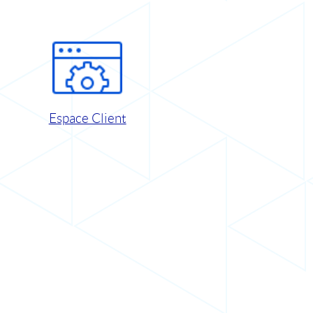
Espace Client