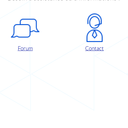
Forum
Contact