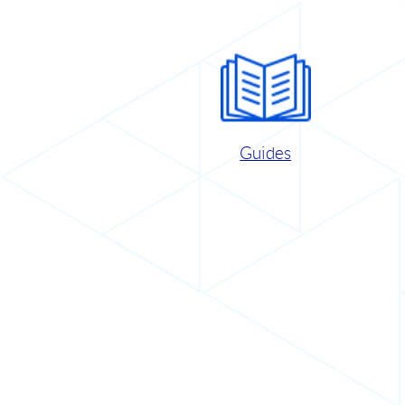
Guides